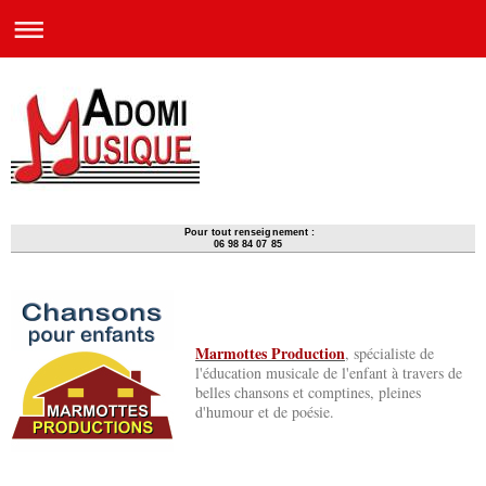
Pour tout renseignement :
06 98 84 07 85
Marmottes Production
, spécialiste de
l'éducation musicale de l'enfant à travers de
belles chansons et comptines, pleines
d'humour et de poésie.